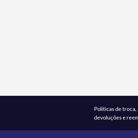
Políticas de troca,
devoluções e ree