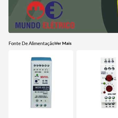
Fonte De Alimentação
Ver Mais