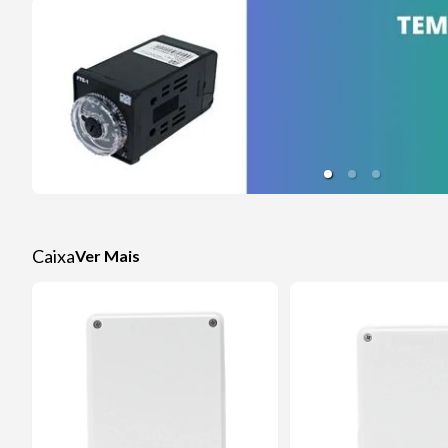
Caixa
Ver Mais