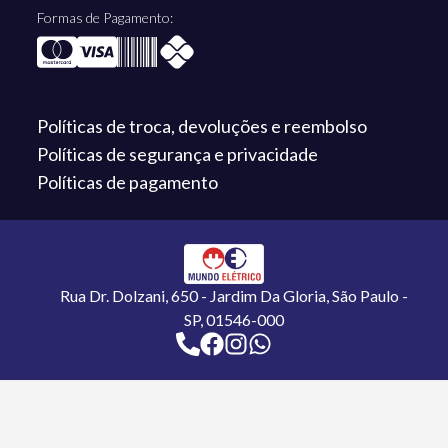
Formas de Pagamento:
Políticas de troca,
devoluções e reembolso
Políticas de segurança
e privacidade
Políticas de
pagamento
Rua Dr. Dolzani, 650 - Jardim Da Gloria, São Paulo -
SP, 01546-000