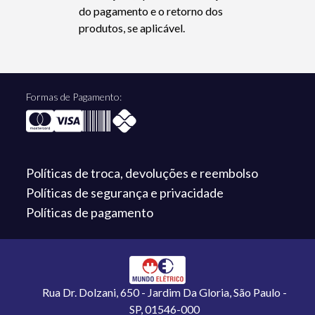
do pagamento e o retorno dos
produtos, se aplicável.
Formas de Pagamento:
Políticas de troca,
devoluções e reembolso
Políticas de segurança
e privacidade
Políticas de
pagamento
Rua Dr. Dolzani, 650 - Jardim Da Gloria, São Paulo -
SP, 01546-000