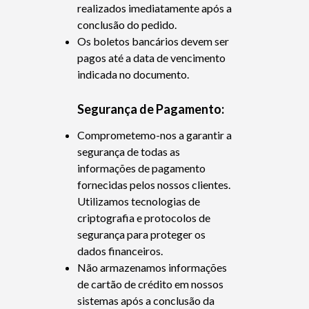
realizados imediatamente após a
conclusão do pedido.
Os boletos bancários devem ser
pagos até a data de vencimento
indicada no documento.
Segurança de Pagamento:
Comprometemo-nos a garantir a
segurança de todas as
informações de pagamento
fornecidas pelos nossos clientes.
Utilizamos tecnologias de
criptografia e protocolos de
segurança para proteger os
dados financeiros.
Não armazenamos informações
de cartão de crédito em nossos
sistemas após a conclusão da