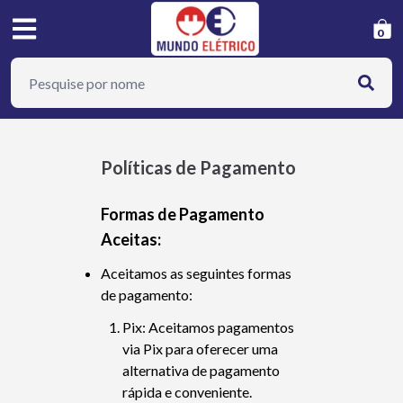
0
Políticas de Pagamento
Formas de Pagamento
Aceitas:
Aceitamos as seguintes formas
de pagamento:
Pix: Aceitamos pagamentos
via Pix para oferecer uma
alternativa de pagamento
rápida e conveniente.