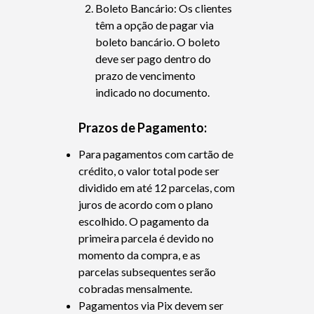
Boleto Bancário: Os clientes
têm a opção de pagar via
boleto bancário. O boleto
deve ser pago dentro do
prazo de vencimento
indicado no documento.
Prazos de Pagamento:
Para pagamentos com cartão de
crédito, o valor total pode ser
dividido em até 12 parcelas, com
juros de acordo com o plano
escolhido. O pagamento da
primeira parcela é devido no
momento da compra, e as
parcelas subsequentes serão
cobradas mensalmente.
Pagamentos via Pix devem ser