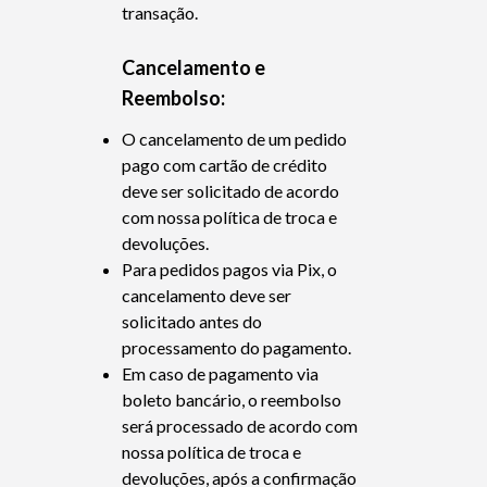
transação.
Cancelamento e
Reembolso:
O cancelamento de um pedido
pago com cartão de crédito
deve ser solicitado de acordo
com nossa política de troca e
devoluções.
Para pedidos pagos via Pix, o
cancelamento deve ser
solicitado antes do
processamento do pagamento.
Em caso de pagamento via
boleto bancário, o reembolso
será processado de acordo com
nossa política de troca e
devoluções, após a confirmação